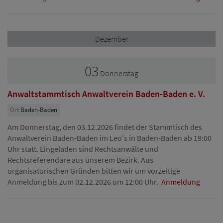
Dezember
03
Donnerstag
Anwaltstammtisch Anwaltverein Baden-Baden e. V.
Ort
Baden-Baden
Am Donnerstag, den 03.12.2026 findet der Stammtisch des
Anwaltverein Baden-Baden im Leo's in Baden-Baden ab 19:00
Uhr statt. Eingeladen sind Rechtsanwälte und
Rechtsreferendare aus unserem Bezirk. Aus
organisatorischen Gründen bitten wir um vorzeitige
Anmeldung bis zum 02.12.2026 um 12:00 Uhr.
Anmeldung