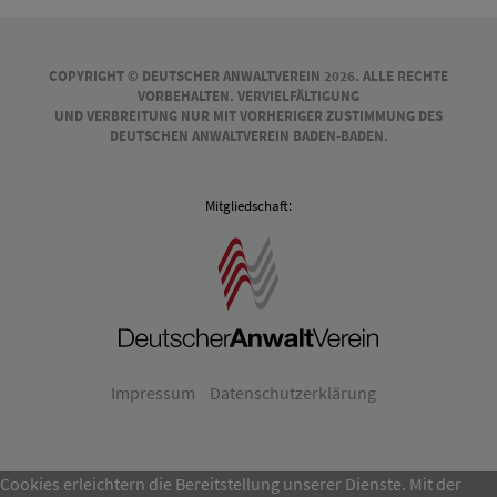
COPYRIGHT © DEUTSCHER ANWALTVEREIN 2026. ALLE RECHTE
VORBEHALTEN. VERVIELFÄLTIGUNG
UND VERBREITUNG NUR MIT VORHERIGER ZUSTIMMUNG DES
DEUTSCHEN ANWALTVEREIN BADEN-BADEN.
Mitgliedschaft:
Impressum
Datenschutzerklärung
Cookies erleichtern die Bereitstellung unserer Dienste. Mit der