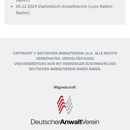
05.12.2024 Stammtisch Anwaltverein (Leos Baden-
Baden)
COPYRIGHT © DEUTSCHER ANWALTVEREIN 2026. ALLE RECHTE
VORBEHALTEN. VERVIELFÄLTIGUNG
UND VERBREITUNG NUR MIT VORHERIGER ZUSTIMMUNG DES
DEUTSCHEN ANWALTVEREIN BADEN-BADEN.
Mitgliedschaft: