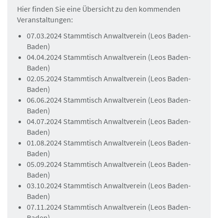
Hier finden Sie eine Übersicht zu den kommenden
Veranstaltungen:
07.03.2024 Stammtisch Anwaltverein (Leos Baden-
Baden)
04.04.2024 Stammtisch Anwaltverein (Leos Baden-
Baden)
02.05.2024 Stammtisch Anwaltverein (Leos Baden-
Baden)
06.06.2024 Stammtisch Anwaltverein (Leos Baden-
Baden)
04.07.2024 Stammtisch Anwaltverein (Leos Baden-
Baden)
01.08.2024 Stammtisch Anwaltverein (Leos Baden-
Baden)
05.09.2024 Stammtisch Anwaltverein (Leos Baden-
Baden)
03.10.2024 Stammtisch Anwaltverein (Leos Baden-
Baden)
07.11.2024 Stammtisch Anwaltverein (Leos Baden-
Baden)