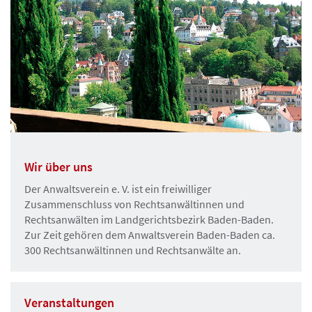
Wir über uns
Der Anwaltsverein e. V. ist ein freiwilliger
Zusammenschluss von Rechtsanwältinnen und
Rechtsanwälten im Landgerichtsbezirk Baden-Baden.
Zur Zeit gehören dem Anwaltsverein Baden-Baden ca.
300 Rechtsanwältinnen und Rechtsanwälte an.
Veranstaltungen